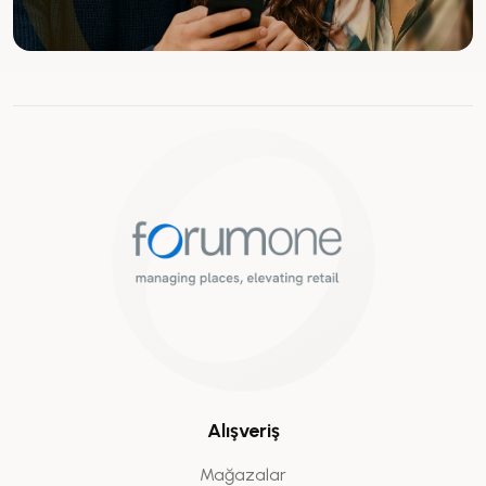
Alışveriş
Mağazalar