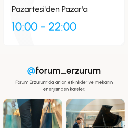
Pazartesi'den Pazar'a
10:00 - 22:00
@
forum_erzurum
Forum Erzurum'da anlar, etkinlikler ve mekanın
enerjisinden kareler.