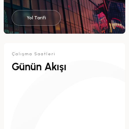
Yol Tarifi
Çalışma Saatleri
Günün Akışı